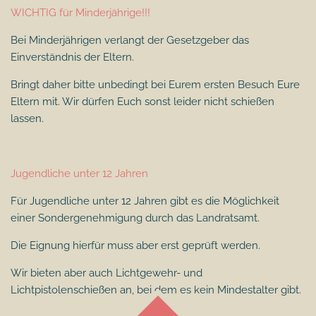
WICHTIG für Minderjährige!!!
Bei Minderjährigen verlangt der Gesetzgeber das
Einverständnis der Eltern.
Bringt daher bitte unbedingt bei Eurem ersten Besuch Eure
Eltern mit. Wir dürfen Euch sonst leider nicht schießen
lassen.
Jugendliche unter 12 Jahren
Für Jugendliche unter 12 Jahren gibt es die Möglichkeit
einer Sondergenehmigung durch das Landratsamt.
Die Eignung hierfür muss aber erst geprüft werden.
Wir bieten aber auch Lichtgewehr- und
Lichtpistolenschießen an, bei dem es kein Mindestalter gibt.