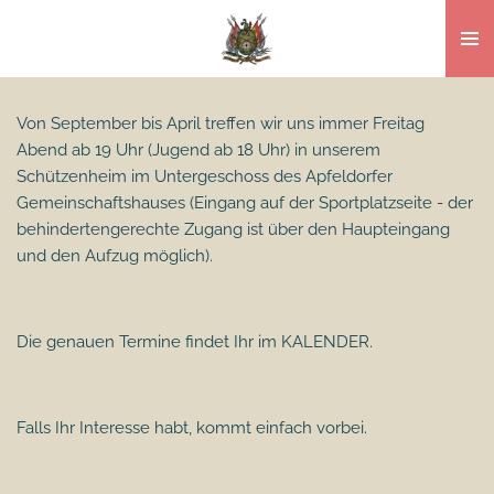
Zum
Hauptinhalt
springen
Von September bis April treffen wir uns immer Freitag
Abend ab 19 Uhr (Jugend ab 18 Uhr) in unserem
Schützenheim im Untergeschoss des Apfeldorfer
Gemeinschaftshauses (Eingang auf der Sportplatzseite - der
behindertengerechte Zugang ist über den Haupteingang
und den Aufzug möglich).
Die genauen Termine findet Ihr im KALENDER.
Falls Ihr Interesse habt, kommt einfach vorbei.